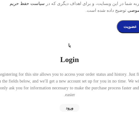
به شما در این وبسایت، و برای اهداف دیگری که در
سیاست حفظ حریم
وصی
توضیح داده شده است.
عضویت
یا
Login
egistering for this site allows you to access your order status and history. Just fi
n the fields below, and we'll get a new account set up for you in no time. We wi
only ask you for information necessary to make the purchase process faster and
easier.
ورود