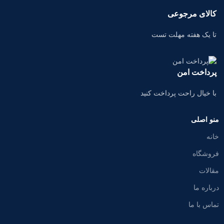
کالای مرجوعی
تا یک هفته مهلت تست
پرداخت امن
با خیال راحت پرداخت کنید
منو اصلی
خانه
فروشگاه
مقالات
درباره ما
تماس با ما