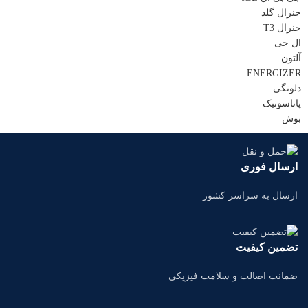
جنرال گلد
جنرال T3
ال جی
آلتون
ENERGIZER
دلونگی
پاناسونیک
بوش
ارسال فوری
ارسال به سراسر کشور
تضمین کیفیت
ضمانت اصالت و سلامت فیزیکی