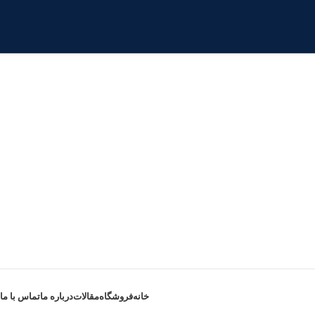
خانه
فروشگاه
مقالات
درباره ما
تماس با ما