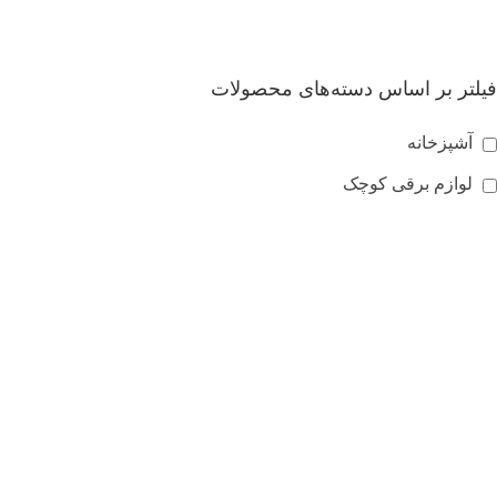
فیلتر بر اساس دسته‌های محصولات
آشپزخانه
لوازم برقی کوچک