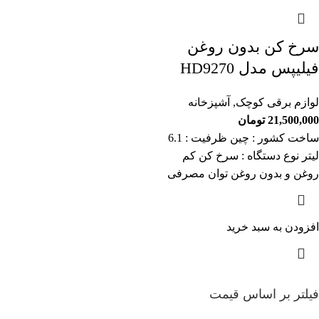
سرخ کن بدون روغن
فیلیپس مدل HD9270
لوازم برقی کوچک
,
آشپزخانه
21,500,000
تومان
ساخت کشور : چین ظرفیت : 6.1
لیتر نوع دستگاه : سرخ کن کم
روغن و بدون روغن توان مصرفی
افزودن به سبد خرید
فیلتر بر اساس قیمت