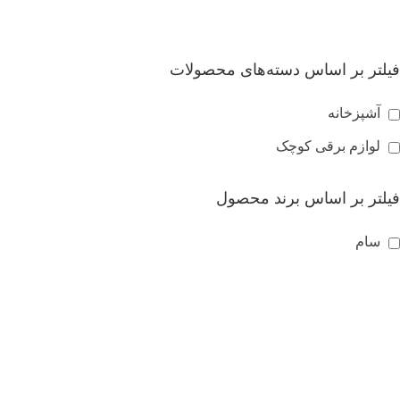
فیلتر بر اساس دسته‌های محصولات
آشپزخانه
لوازم برقی کوچک
فیلتر بر اساس برند محصول
سام