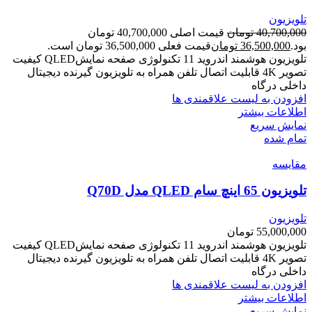
تلویزیون
40,700,000
تومان
قیمت اصلی 40,700,000 تومان
بود.
36,500,000
تومان
قیمت فعلی 36,500,000 تومان است.
تلویزیون هوشمند اندروید 11 تکنولوژی صفحه نمایشQLED کیفیت
تصویر 4K قابلیت اتصال تلفن همراه به تلویزیون گیرنده دیجیتال
داخلی درگاه
افزودن به لیست علاقمندی ها
اطلاعات بیشتر
نمایش سریع
تمام شده
مقایسه
تلویزیون 65 اینچ سام QLED مدل Q70D
تلویزیون
55,000,000
تومان
تلویزیون هوشمند اندروید 11 تکنولوژی صفحه نمایشQLED کیفیت
تصویر 4K قابلیت اتصال تلفن همراه به تلویزیون گیرنده دیجیتال
داخلی درگاه
افزودن به لیست علاقمندی ها
اطلاعات بیشتر
نمایش سریع