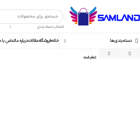
انتخاب دسته بندی
دسته‌بندی‌ها
خانه
فروشگاه
مقالات
درباره ما
تماس با م
برای بزرگنمایی کلیک کنید
تمام شده