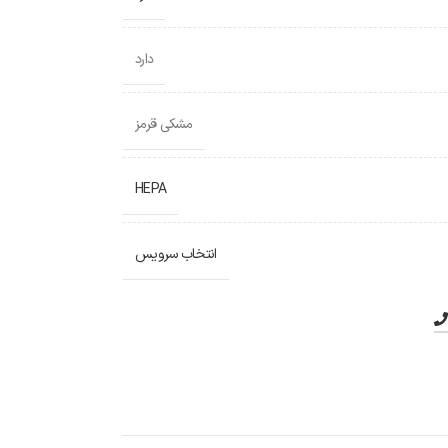
دارد
مشکی قرمز
HEPA
انتخاب سرویس