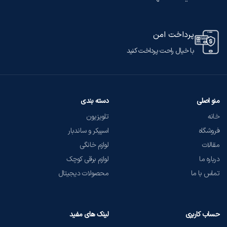
پرداخت امن
با خیال راحت پرداخت کنید
منو اصلی
دسته بندی
خانه
تلویزیون
فروشگاه
اسپیکر و ساندبار
مقالات
لوازم خانگی
درباره ما
لوازم برقی کوچک
تماس با ما
محصولات دیجیتال
حساب کاربری
لینک های مفید