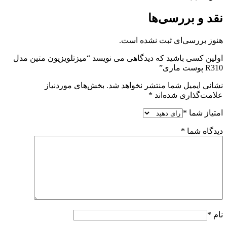
نقد و بررسی‌ها
هنوز بررسی‌ای ثبت نشده است.
اولین کسی باشید که دیدگاهی می نویسد “میزتلویزیون متین مدل
R310 پوست ماری”
نشانی ایمیل شما منتشر نخواهد شد.
بخش‌های موردنیاز
علامت‌گذاری شده‌اند
*
امتیاز شما
*
دیدگاه شما
*
نام
*