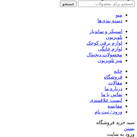
جستجو
منو
دسته بندی‌ها
اسپیکر و ساندبار
تلویزیون
لوازم برقی کوچک
لوازم خانگی
محصولات دیجیتال
میز تلویزیون
خانه
فروشگاه
مقالات
درباره ما
تماس با ما
لیست علاقمندی
مقایسه
ورود / ثبت نام
سبد خرید فروشگاه
بستن
ورود به سایت