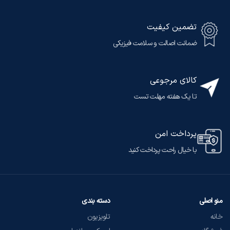
تضمین کیفیت
ضمانت اصالت و سلامت فیزیکی
کالای مرجوعی
تا یک هفته مهلت تست
پرداخت امن
با خیال راحت پرداخت کنید
منو اصلی
دسته بندی
خانه
تلویزیون