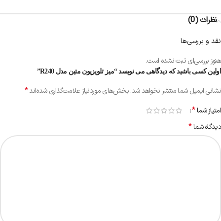
نظرات (0)
نقد و بررسی‌ها
هنوز بررسی‌ای ثبت نشده است.
اولین کسی باشید که دیدگاهی می نویسد “میز تلویزیون متین مدل R240”
*
نشانی ایمیل شما منتشر نخواهد شد.
بخش‌های موردنیاز علامت‌گذاری شده‌اند
*
امتیاز شما
*
دیدگاه شما