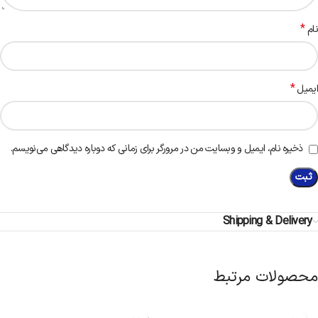
*
نام
*
ایمیل
ذخیره نام، ایمیل و وبسایت من در مرورگر برای زمانی که دوباره دیدگاهی می‌نویسم.
Shipping & Delivery
محصولات مرتبط