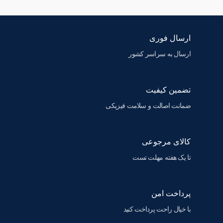
ارسال فوری
ارسال به سراسر کشور
تضمین کیفیت
ضمانت اصالت و سلامت فیزیکی
کالای مرجوعی
تا یک هفته مهلت تست
پرداخت امن
با خیال راحت پرداخت کنید