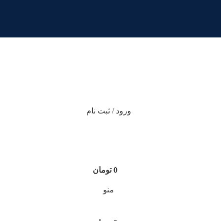
ورود / ثبت نام
0
تومان
منو