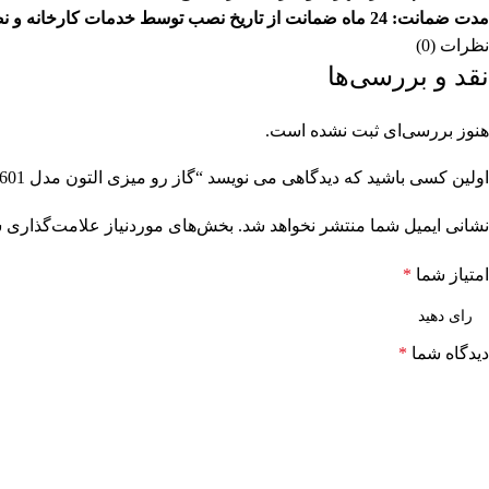
مدت
ضمانت
: 24 ماه ضمانت از تاریخ نصب توسط خدمات کارخانه و نصب رایگان
نظرات (0)
نقد و بررسی‌ها
هنوز بررسی‌ای ثبت نشده است.
اولین کسی باشید که دیدگاهی می نویسد “گاز رو میزی التون مدل S601”
نشانی ایمیل شما منتشر نخواهد شد.
بخش‌های موردنیاز علامت‌گذاری ش
امتیاز شما
*
دیدگاه شما
*