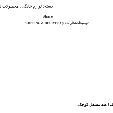
دسته:
لوازم خانگی
,
محصولات تو
Share:
توضیحات
نظرات (0)
SHIPPING & DELIVERY