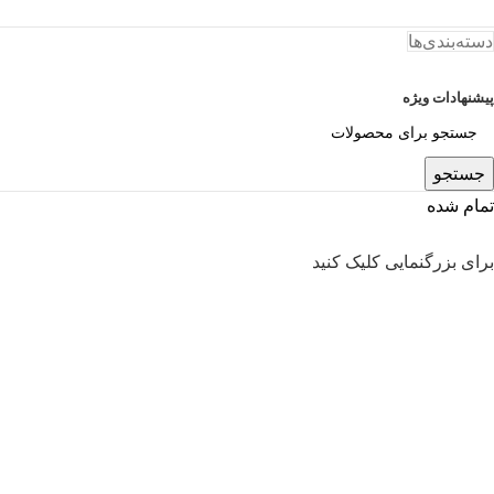
دسته‌بندی‌ها
پیشنهادات ویژه
جستجو
تمام شده
برای بزرگنمایی کلیک کنید