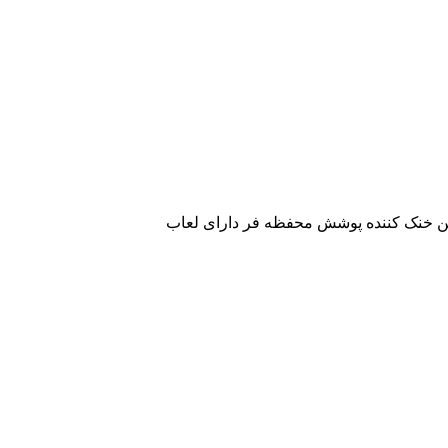
ن خنک کننده پوشش محفظه فر دارای لعاب