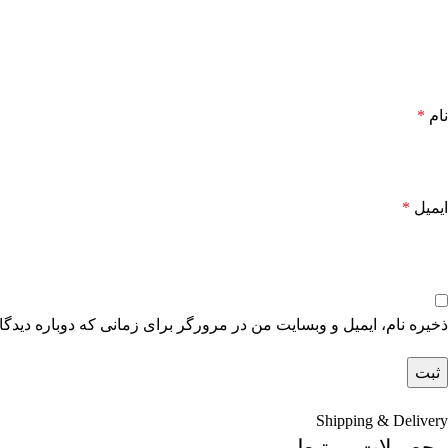
نام
*
ایمیل
*
ذخیره نام، ایمیل و وبسایت من در مرورگر برای زمانی که دوباره دیدگ
Shipping & Delivery
محصولات مرتبط