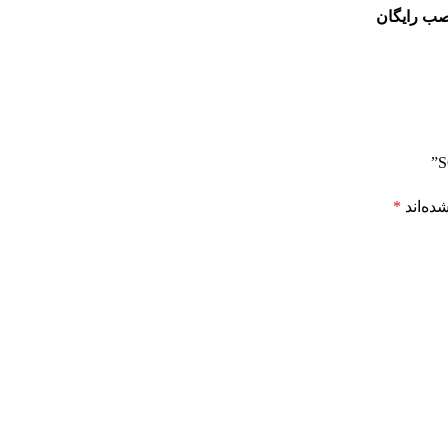
ده‌اند
*