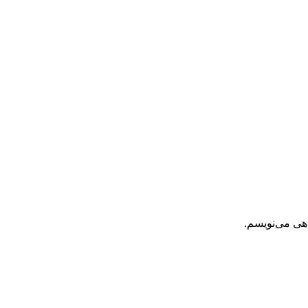
اهی می‌نویسم.